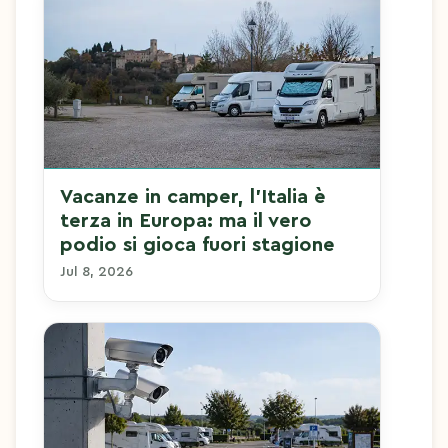
Vacanze in camper, l'Italia è
terza in Europa: ma il vero
podio si gioca fuori stagione
Jul 8, 2026