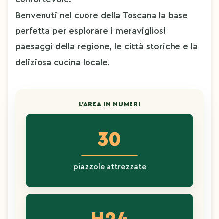
Benvenuti nel cuore della Toscana la base 
perfetta per esplorare i meravigliosi 
paesaggi della regione, le città storiche e la 
deliziosa cucina locale.
L'AREA IN NUMERI
30
piazzole attrezzate