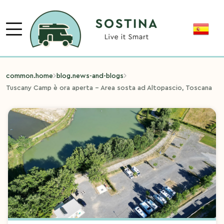
common.home
blog.news-and-blogs
Tuscany Camp è ora aperta - Area sosta ad Altopascio, Toscana