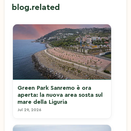
blog.related
Green Park Sanremo è ora
aperta: la nuova area sosta sul
mare della Liguria
Jul 29, 2026