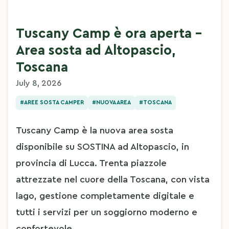
Tuscany Camp è ora aperta -
Area sosta ad Altopascio,
Toscana
July 8, 2026
#AREE SOSTA CAMPER
#NUOVA AREA
#TOSCANA
Tuscany Camp è la nuova area sosta 
disponibile su SOSTINA ad Altopascio, in 
provincia di Lucca. Trenta piazzole 
attrezzate nel cuore della Toscana, con vista 
lago, gestione completamente digitale e 
tutti i servizi per un soggiorno moderno e 
confortevole.