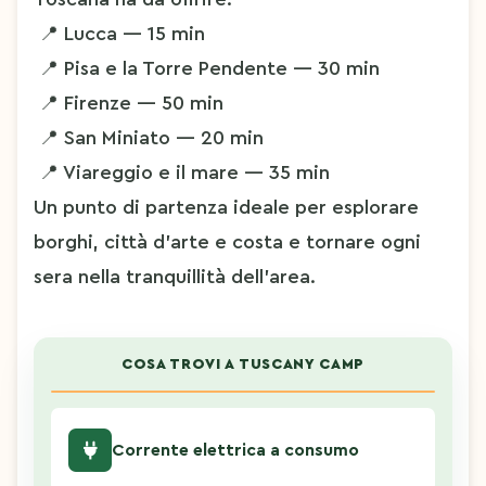
 📍 Lucca — 15 min
 📍 Pisa e la Torre Pendente — 30 min
 📍 Firenze — 50 min
 📍 San Miniato — 20 min
 📍 Viareggio e il mare — 35 min
Un punto di partenza ideale per esplorare 
borghi, città d'arte e costa e tornare ogni 
sera nella tranquillità dell'area.
COSA TROVI A TUSCANY CAMP
Corrente elettrica a consumo